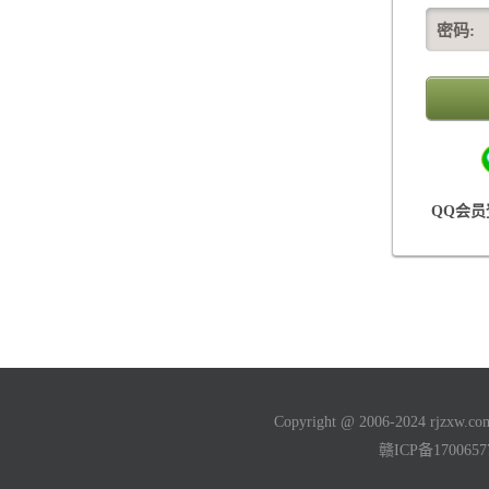
密码:
QQ会员
Copyright @ 2006-2024 rjzxw
赣ICP备170065