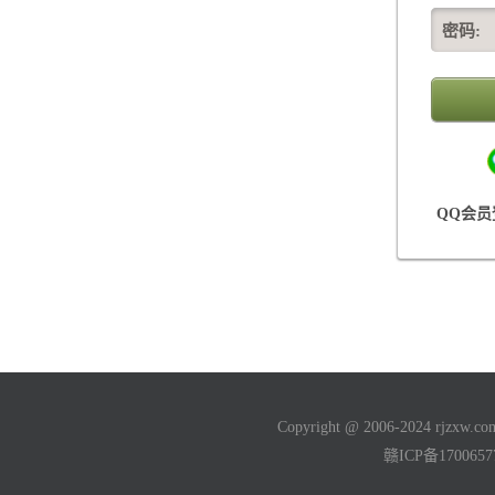
密码:
QQ会员
Copyright @ 2006-2024 rjzxw
赣ICP备170065