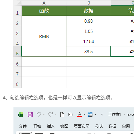
4、勾选编辑栏选项，也是一样可以显示编辑栏选项。