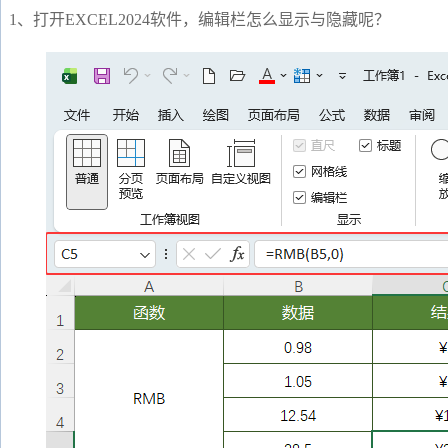
1、打开EXCEL2024软件，编辑栏怎么显示与隐藏呢？