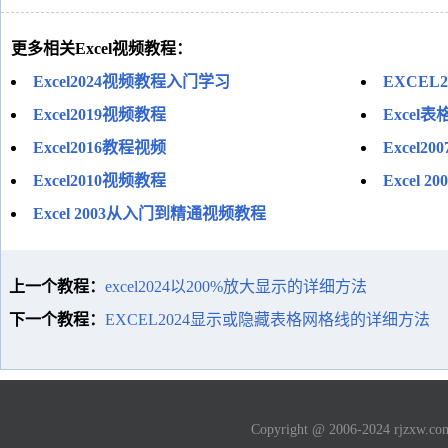
更多相关Excel视频教程：
Excel2024视频教程入门学习
EXCEL
Excel2019视频教程
Excel
Excel2016教程视频
Excel
Excel2010视频教程
Excel 
Excel 2003从入门到精通视频教程
上一个教程：
excel2024以200%放大显示的详细方法
下一个教程：
EXCEL2024显示或隐藏表格网格线的详细方法
Copyright @ 2006-2024 rjzxw