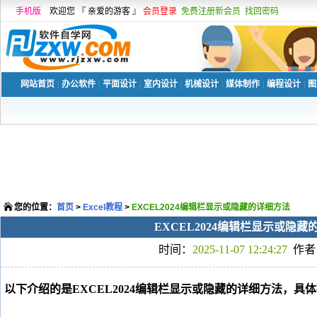
手机版
欢迎您 『 亲爱的游客 』
会员登录
免费注册新会员
找回密码
网站首页
|
办公软件
|
平面设计
|
室内设计
|
机械设计
|
媒体制作
|
编程设计
|
图
您的位置：
首页
>
Excel教程
>
EXCEL2024编辑栏显示或隐藏的详细方法
EXCEL2024编辑栏显示或隐藏
时间：
2025-11-07 12:24:27
作者
以下介绍的是EXCEL2024编辑栏显示或隐藏的详细方法，具