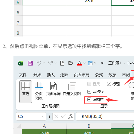
2、然后点击视图菜单，在显示选项中找到编辑栏三个字。