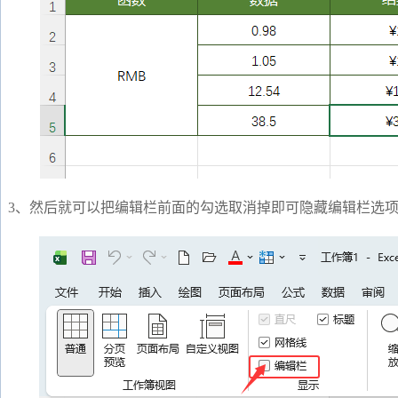
3、然后就可以把编辑栏前面的勾选取消掉即可隐藏编辑栏选