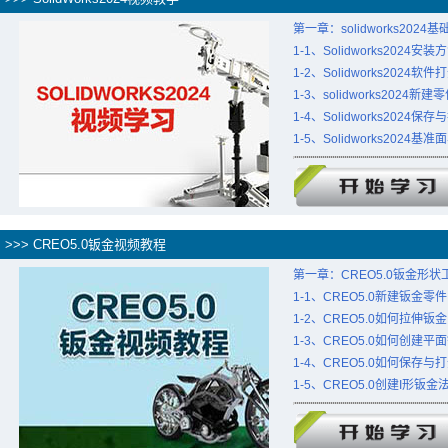
第一章：solidworks2024
1-1、Solidworks2024安装
1-2、Solidworks2024软
1-3、solidworks2024新
1-4、Solidworks2024
1-5、Solidworks2024
>>> CREO5.0钣金视频教程
第一章：CREO5.0钣金形
1-1、CREO5.0新建钣金零
1-2、CREO5.0如何拉伸钣金
1-3、CREO5.0如何创建平
1-4、CREO5.0如何保存
1-5、CREO5.0创建I形钣金