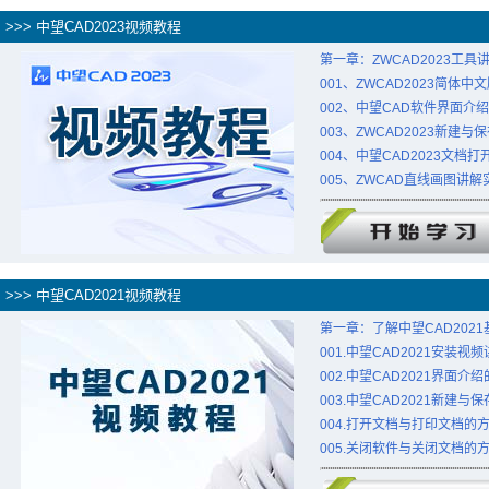
>>> 中望CAD2023视频教程
第一章：ZWCAD2023工具
001、ZWCAD2023简体
002、中望CAD软件界面介
003、ZWCAD2023新建
004、中望CAD2023文档
005、ZWCAD直线画图讲
>>> 中望CAD2021视频教程
第一章：了解中望CAD202
001.中望CAD2021安装视
002.中望CAD2021界面介
003.中望CAD2021新建与
004.打开文档与打印文档的
005.关闭软件与关闭文档的