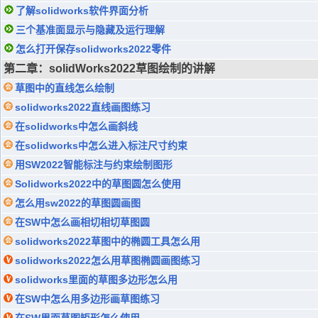
了解solidworks软件界面分析
三个基准面显示与隐藏及运行理解
怎么打开保存solidworks2022零件
第二章：solidWorks2022草图绘制的讲解
草图中的直线怎么绘制
solidworks2022直线画图练习
在solidworks中怎么画斜线
在solidworks中怎么进入标注尺寸约束
用SW2022智能标注与约束绘制图形
Solidworks2022中的草图圆怎么使用
怎么用sw2022的草图圆画图
在SW中怎么画相切相切草图圆
solidworks2022草图中的椭圆工具怎么用
solidworks2022怎么用草图椭圆画图练习
solidworks里面的草图多边形怎么用
在SW中怎么用多边形画草图练习