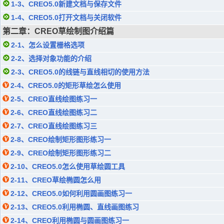
1-3、CREO5.0新建文档与保存文件
1-4、CREO5.0打开文档与关闭软件
第二章：CREO草绘制图介绍篇
2-1、怎么设置栅格选项
2-2、选择对象功能的介绍
2-3、CREO5.0的线链与直线相切的使用方法
2-4、CREO5.0的矩形草绘怎么使用
2-5、CREO直线绘图练习一
2-6、CREO直线绘图练习二
2-7、CREO直线绘图练习三
2-8、CREO绘制矩形图形练习一
2-9、CREO绘制矩形图形练习二
2-10、CREO5.0怎么使用草绘圆工具
2-11、CREO草绘椭圆怎么用
2-12、CREO5.0如何利用圆画图练习一
2-13、CREO5.0利用椭圆、直线画图练习
2-14、CREO利用椭圆与圆画图练习一