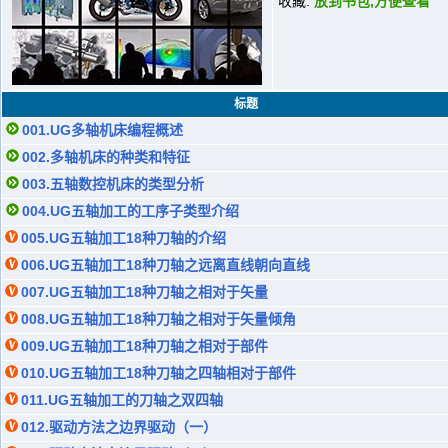
收藏:
放到书包,方便查看
标题
001.UG多轴机床编程概述
002.多轴机床的种类和特征
003.五轴数控机床的类型分析
004.UG五轴加工的工序子类型介绍
005.UG五轴加工18种刀轴的介绍
006.UG五轴加工18种刀轴之远离直线朝向直线
007.UG五轴加工18种刀轴之相对于矢量
008.UG五轴加工18种刀轴之相对于矢量倾角
009.UG五轴加工18种刀轴之相对于部件
010.UG五轴加工18种刀轴之四轴相对于部件
011.UG五轴加工的刀轴之双四轴
012.驱动方法之边界驱动（一）