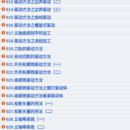
013.驱动方法之边界驱动（二）
014.驱动方法之边界驱动（三）
015.驱动方法之曲线驱动
016.驱动方法之螺旋式驱动
017.五轴曲面刻字的加工
018.驱动方法之流线加工
019.刀轨的驱动方法
020.径向切削的驱动方法
021.外形轮廓铣驱动方法（一）
022.外形轮廓铣驱动方法（二）
023.曲面铣驱动方法
024.曲面铣驱动方法之侧刃驱动体
025.曲面铣驱动方法垂直驱动体
026.投影矢量的用法（一）
027.投影矢量的用法（二）
028.五轴等高铣（一）
029.五轴等高铣（二）