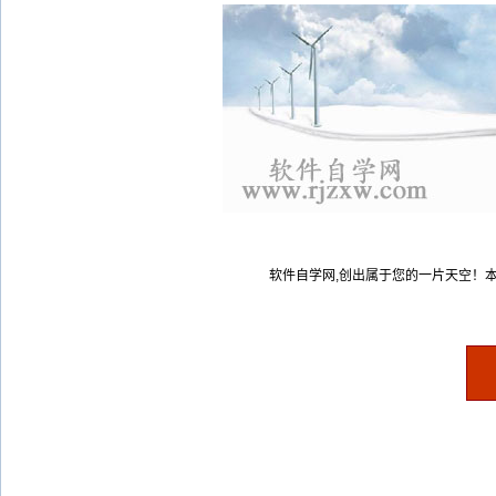
软件自学网,创出属于您的一片天空！