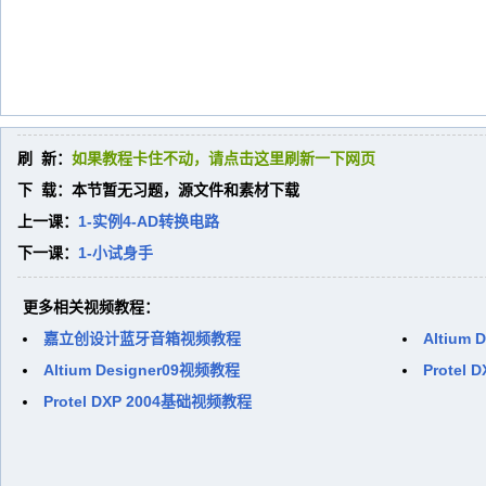
刷 新：
如果教程卡住不动，请点击这里刷新一下网页
下 载：本节暂无习题，源文件和素材下载
上一课：
1-实例4-AD转换电路
下一课：
1-小试身手
更多相关视频教程：
嘉立创设计蓝牙音箱视频教程
Altium
Altium Designer09视频教程
Prote
Protel DXP 2004基础视频教程