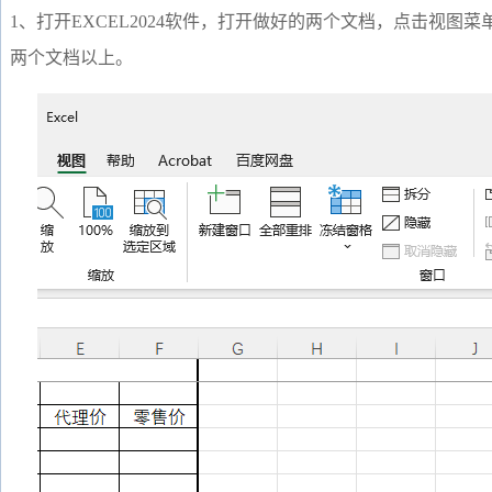
1、打开EXCEL2024软件，打开做好的两个文档，点击视图
两个文档以上。