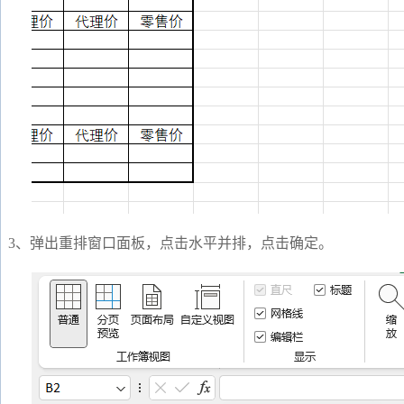
3、弹出重排窗口面板，点击水平并排，点击确定。