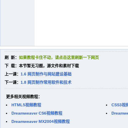
刷 新：
如果教程卡住不动，请点击这里刷新一下网页
下 载：本节暂无习题，源文件和素材下载
上一课：
1.6 网页制作与网站建设基础
下一课：
1.8 网页制作常用软件和技术
更多相关视频教程：
HTML5视频教程
CSS3视
Dreamweaver CS6视频教程
Dreamw
Dreamweaver MX2004视频教程