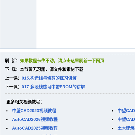
刷 新：
如果教程卡住不动，请点击这里刷新一下网页
下 载：本节暂无习题，源文件和素材下载
上一课：
015.构造线与修剪的练习讲解
下一课：
017.多段线练习中带FROM的讲解
更多相关视频教程：
中望CAD2023视频教程
中望CAD
AutoCAD2026视频教程
中望CAD
AutoCAD2025视频教程
土木建筑c