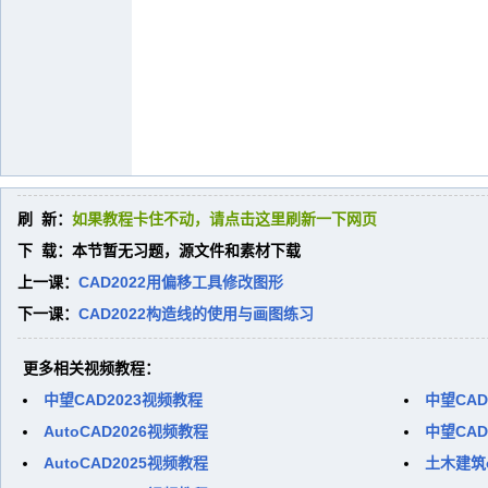
刷 新：
如果教程卡住不动，请点击这里刷新一下网页
下 载：本节暂无习题，源文件和素材下载
上一课：
CAD2022用偏移工具修改图形
下一课：
CAD2022构造线的使用与画图练习
更多相关视频教程：
中望CAD2023视频教程
中望CAD
AutoCAD2026视频教程
中望CAD
AutoCAD2025视频教程
土木建筑c