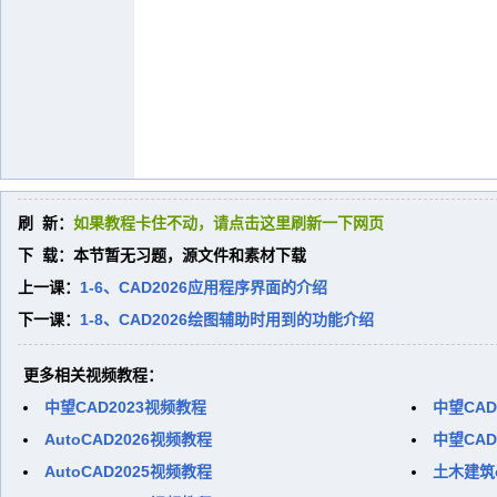
刷 新：
如果教程卡住不动，请点击这里刷新一下网页
下 载：本节暂无习题，源文件和素材下载
上一课：
1-6、CAD2026应用程序界面的介绍
下一课：
1-8、CAD2026绘图辅助时用到的功能介绍
更多相关视频教程：
中望CAD2023视频教程
中望CAD
AutoCAD2026视频教程
中望CAD
AutoCAD2025视频教程
土木建筑c