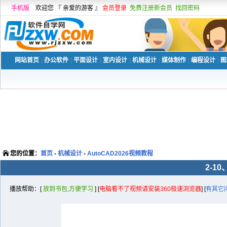
手机版
欢迎您 『 亲爱的游客 』
会员登录
免费注册新会员
找回密码
网站首页
|
办公软件
|
平面设计
|
室内设计
|
机械设计
|
媒体制作
|
编程设计
|
图
您的位置：
首页
-
机械设计
-
AutoCAD2026视频教程
2-1
播放帮助：[
放到书包,方便学习
] [
电脑看不了视频请安装360极速浏览器
] [
有其它