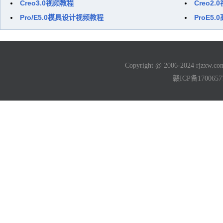
Creo3.0视频教程
Creo2
Pro/E5.0模具设计视频教程
ProE5
Copyright @ 2006-2024 rjzxw
赣ICP备170065