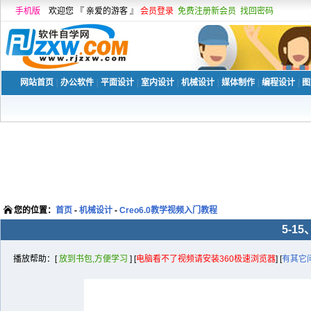
手机版
欢迎您 『 亲爱的游客 』
会员登录
免费注册新会员
找回密码
网站首页
|
办公软件
|
平面设计
|
室内设计
|
机械设计
|
媒体制作
|
编程设计
|
图
您的位置：
首页
-
机械设计
-
Creo6.0教学视频入门教程
5-1
播放帮助：[
放到书包,方便学习
] [
电脑看不了视频请安装360极速浏览器
] [
有其它