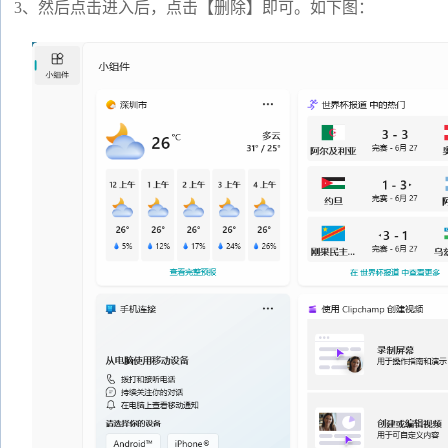
3、然后点击进入后，点击【删除】即可。如下图：