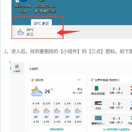
2、进入后，找到要删除的【小组件】的【三点】图标。如下