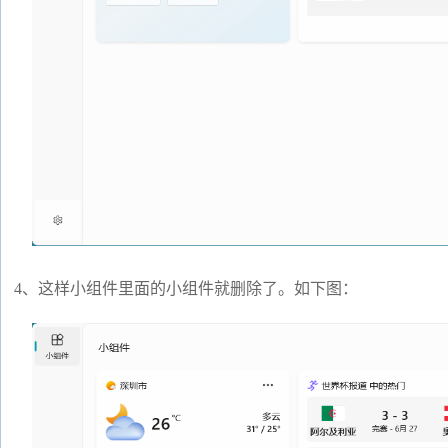
4、这样小组件里面的小组件就删除了。如下图：