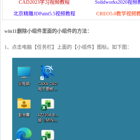
CAD2023学习视频教程
Solidworks2020视
北京精雕JDPaint5.5视频教程
CREO5.0教学视频
win11删除小组件里面的小组件的方法：
1、点击电脑【任务栏】上面的【小组件】图标。如下图：