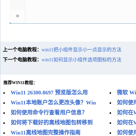
上一个电脑教程：
win11把小组件显示小一点显示的方法
下一个电脑教程：
win11如何显示小组件选项图标的方法
推荐WIN11教程：
Win11 26300.8697 预览版怎么用
微软 W
Win11本地账户怎么更改头像？Win
如何使
如何使用命令行查看用户信息？
如何在W
如何将下载好的离线地图包转移到
如何在W
Win11离线地图完整操作指南
如何使用