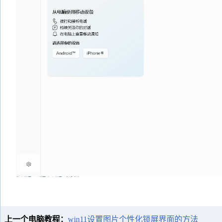
上一个电脑教程：
win11设置图片个性化锁屏界面的方法