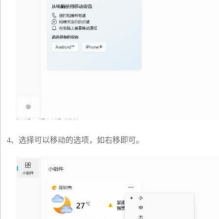
4、选择可以移动的选项，如右移即可。