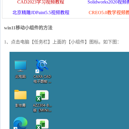
CAD2023学习视频教程
Solidworks2020视
北京精雕JDPaint5.5视频教程
CREO5.0教学视频
win11移动小组件的方法
1、点击电脑【任务栏】上面的【小组件】图标。如下图：