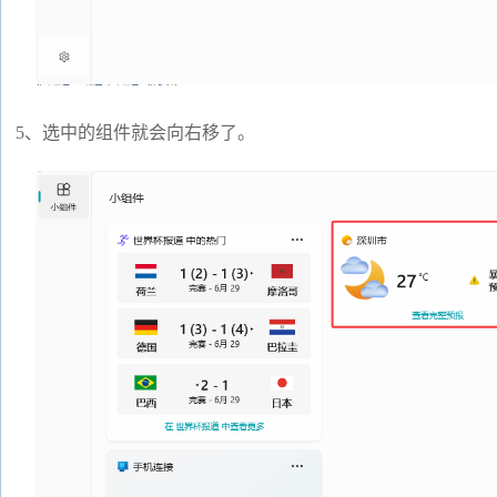
5、选中的组件就会向右移了。