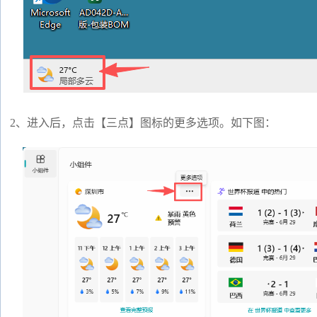
2、进入后，点击【三点】图标的更多选项。如下图：