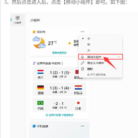
3、然后点击进入后，点击【移动小组件】即可。如下图：