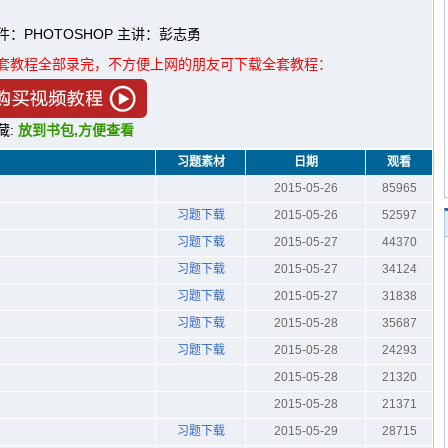
件：PHOTOSHOP 主讲：彭志勇
套教程全部录完，不方便上网的朋友可下载全套教程：
藏:
放到书包,方便查看
习题素材
日期
观看
2015-05-26
85965
习题下载
2015-05-26
52597
习题下载
2015-05-27
44370
习题下载
2015-05-27
34124
习题下载
2015-05-27
31838
习题下载
2015-05-28
35687
习题下载
2015-05-28
24293
2015-05-28
21320
2015-05-28
21371
习题下载
2015-05-29
28715