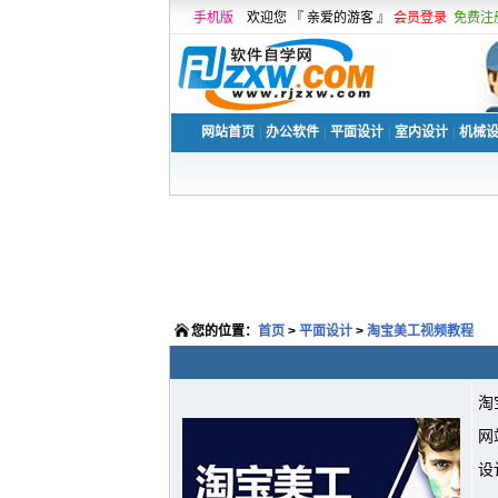
手机版
欢迎您 『 亲爱的游客 』
会员登录
免费注
网站首页
|
办公软件
|
平面设计
|
室内设计
|
机械
您的位置：
首页
>
平面设计
>
淘宝美工视频教程
淘
网
设