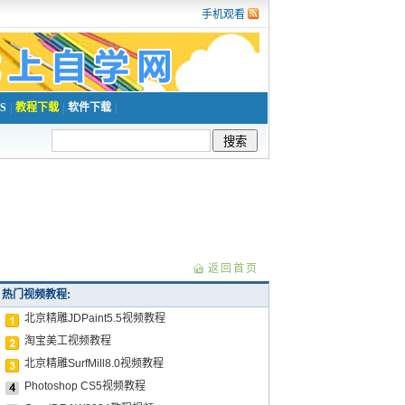
手机观看
S
|
教程下载
|
软件下载
|
返回首页
热门视频教程:
北京精雕JDPaint5.5视频教程
淘宝美工视频教程
北京精雕SurfMill8.0视频教程
Photoshop CS5视频教程