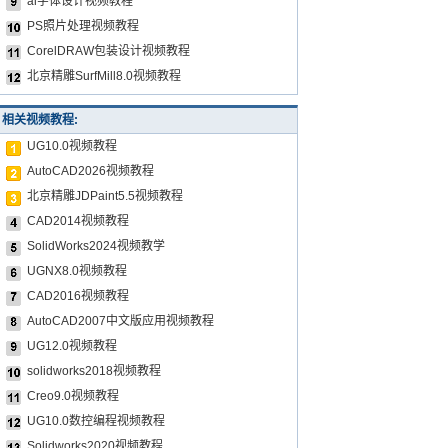
ai字体设计视频教程
PS照片处理视频教程
CorelDRAW包装设计视频教程
北京精雕SurfMill8.0视频教程
相关视频教程:
UG10.0视频教程
AutoCAD2026视频教程
北京精雕JDPaint5.5视频教程
CAD2014视频教程
SolidWorks2024视频教学
UGNX8.0视频教程
CAD2016视频教程
AutoCAD2007中文版应用视频教程
UG12.0视频教程
solidworks2018视频教程
Creo9.0视频教程
UG10.0数控编程视频教程
Solidworks2020视频教程