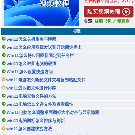
本套教程全部录完，不方便
收藏:
放到书包,方便查看
标题
win11怎么关机重启与睡眠
win11怎么应用图标发送到开始固定栏上
Win11怎么将应用图标固定到任务栏上
win11怎么进此电脑的硬盘
Win11怎么设置快速方问
win11电脑怎么新建文件夹与复制粘贴文件
win11怎么把文件进行排序
win11电脑查看文件的方法
win11电脑怎么全选文件及查看属性
Win11电脑怎么调整桌面图标大小对齐与显示隐藏
win11电脑图标怎么排序与刷新
win11怎么创建快捷方法