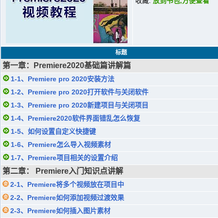
收藏:
放到书包,方便查看
标题
第一章：Premiere2020基础篇讲解篇
1-1、Premiere pro 2020安装方法
1-2、Premiere pro 2020打开软件与关闭软件
1-3、Premiere pro 2020新建项目与关闭项目
1-4、Premiere2020软件界面错乱怎么恢复
1-5、如何设置自定义快捷键
1-6、Premiere怎么导入视频素材
1-7、Premiere项目相关的设置介绍
第二章： Premiere入门知识点讲解
2-1、Premiere将多个视频放在项目中
2-2、Premiere如何添加视频过渡效果
2-3、Premiere如何插入图片素材