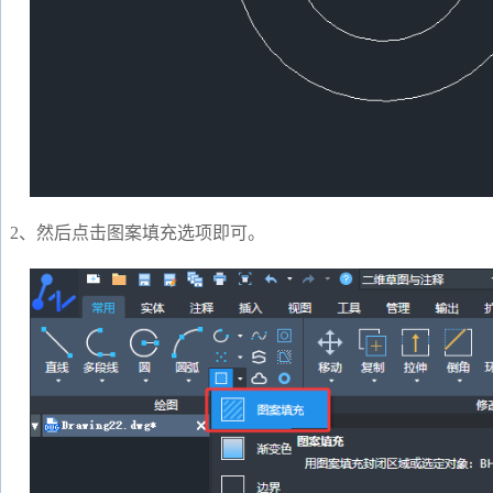
2、然后点击图案填充选项即可。