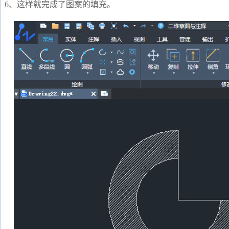
6、这样就完成了图案的填充。