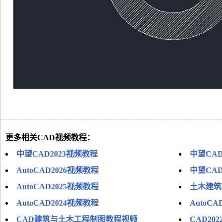
更多相关CAD视频教程：
中望CAD2023视频教程
中望CAD
AutoCAD2026视频教程
中望CAD
AutoCAD2025视频教程
土木建筑c
AutoCAD2024视频教程
AutoC
CAD建筑与土木工程制图教程视频
CAD20