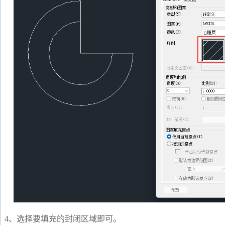
4、选择要填充的封闭区域即可。