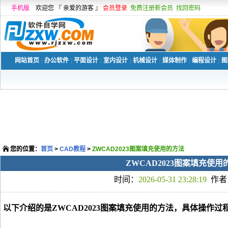
手机版
欢迎您 『 亲爱的游客 』
会员登录
免费注册新会员
找回密码
网站首页
|
办公软件
|
平面设计
|
室内设计
|
机械设计
|
媒体制作
|
编程设计
|
图
您的位置：
首页
>
CAD教程
>
ZWCAD2023图案填充使用的方法
ZWCAD2023图案填充使用
时间：
2026-05-31 23:28:19
作者
以下介绍的是ZWCAD2023图案填充使用的方法，具体操作过