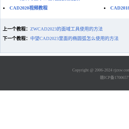
CAD2020视频教程
CAD2
上一个教程：
ZWCAD2023的面域工具使用的方法
下一个教程：
中望CAD2023里面的椭圆弧怎么使用的方法
Copyright @ 2006-2024 rjzxw
赣ICP备170065