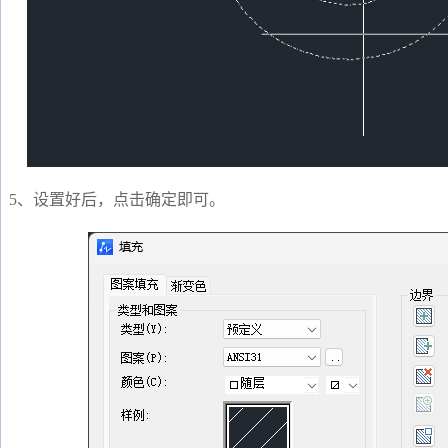
5、设置好后，点击确定即可。