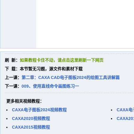
刷 新：
如果教程卡住不动，请点击这里刷新一下网页
下 载：本节暂无习题，源文件和素材下载
上一课：
第二章：CAXA CAD电子图板2024的绘图工具讲解篇
下一课：
009、使用直线命令画图练习一
更多相关视频教程：
CAXA电子图板2024视频教程
CAXA电
CAXA2020视频教程
CAXA2
CAXA2015视频教程