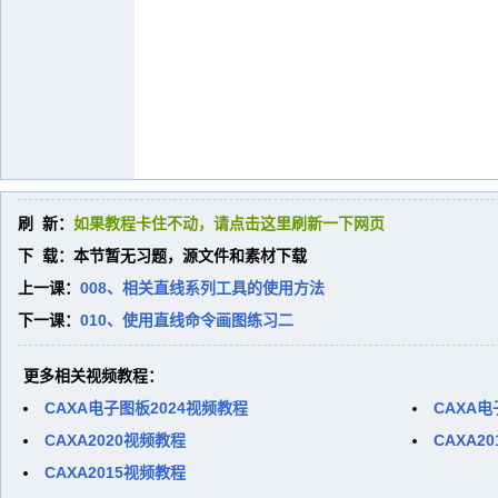
刷 新：
如果教程卡住不动，请点击这里刷新一下网页
下 载：本节暂无习题，源文件和素材下载
上一课：
008、相关直线系列工具的使用方法
下一课：
010、使用直线命令画图练习二
更多相关视频教程：
CAXA电子图板2024视频教程
CAXA电
CAXA2020视频教程
CAXA2
CAXA2015视频教程