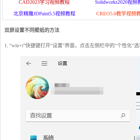
CAD2023学习视频教程
Solidworks2020视
北京精雕JDPaint5.5视频教程
CREO5.0教学视频
双屏设置不同壁纸的方法
1. “win+i”快捷键打开“设置”界面，点击左侧栏中的“个性化”