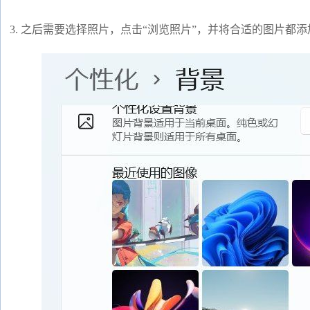
3. 之后需要选择照片，点击“浏览照片”，并将合适的图片都添