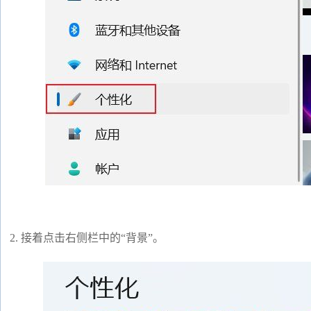
2. 接着点击右侧栏中的“背景”。