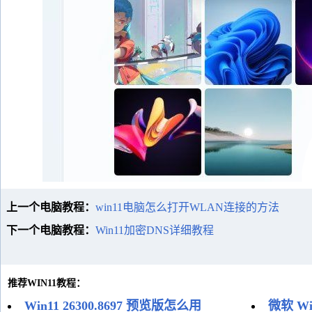
上一个电脑教程：
win11电脑怎么打开WLAN连接的方法
下一个电脑教程：
Win11加密DNS详细教程
推荐WIN11教程：
Win11 26300.8697 预览版怎么用
微软 W