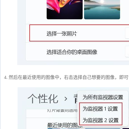
4. 然后在最近使用的图像中，右击选择自己想要的图像，即