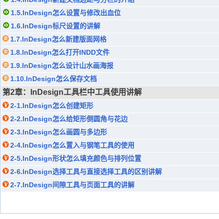
1.5.InDesign怎么设置与修改出血位
1.6.InDesign标尺设置的讲解
1.7.InDesign怎么新建版面网格
1.8.InDesign怎么打开INDD文件
1.9.InDesign怎么设计山水画海报
1.10.InDesign怎么保存文档
第2章：InDesign工具栏中工具使用讲解
2-1.InDesign怎么创建矩形
2-2.InDesign怎么给矩形倒圆角与花边
2-3.InDesign怎么画圆与多边形
2-4.InDesign怎么置入与钢笔工具的使用
2-5.InDesign形状怎么填充颜色与排列位置
2-6.InDesign选择工具与直接选择工具的区别讲解
2-7.InDesign间隙工具与页面工具的讲解