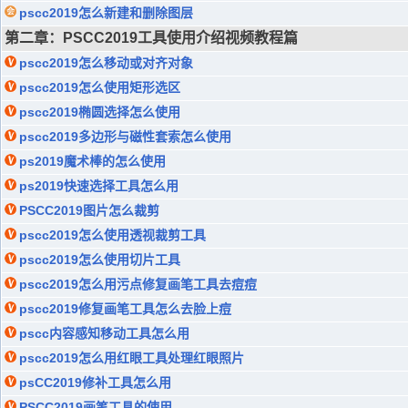
pscc2019怎么新建和删除图层
第二章：PSCC2019工具使用介绍视频教程篇
pscc2019怎么移动或对齐对象
pscc2019怎么使用矩形选区
pscc2019椭圆选择怎么使用
pscc2019多边形与磁性套索怎么使用
ps2019魔术棒的怎么使用
ps2019快速选择工具怎么用
PSCC2019图片怎么裁剪
pscc2019怎么使用透视裁剪工具
pscc2019怎么使用切片工具
pscc2019怎么用污点修复画笔工具去痘痘
pscc2019修复画笔工具怎么去脸上痘
pscc内容感知移动工具怎么用
pscc2019怎么用红眼工具处理红眼照片
psCC2019修补工具怎么用
PSCC2019画笔工具的使用