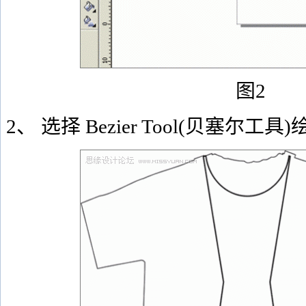
图2
2、 选择 Bezier Tool(贝塞尔工具)