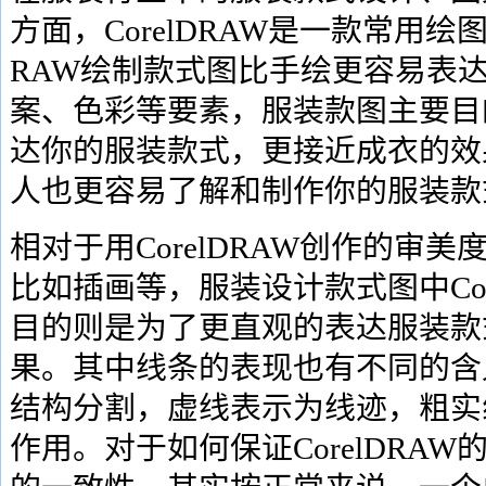
方面，CorelDRAW是一款常用绘图
RAW绘制款式图比手绘更容易表
案、色彩等要素，服装款图主要目
达你的服装款式，更接近成衣的效
人也更容易了解和制作你的服装款
相对于用CorelDRAW创作的审
比如插画等，服装设计款式图中Cor
目的则是为了更直观的表达服装款
果。其中线条的表现也有不同的含
结构分割，虚线表示为线迹，粗实
作用。对于如何保证CorelDRA