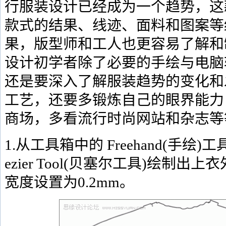
行服装设计已经成为一个趋势，这
款式的结果、线迹、面料和图案等
果，版型师和工人也更容易了解和
设计初学者除了必要的手绘与电脑
还是要深入了解服装趋势的变化和
工艺，还要多锻炼自己的眼界能力
商场，多看流行时尚网站和杂志等
1.从工具箱中的 Freehand(手绘
ezier Tool(贝塞尔工具)绘制
宽度设置为0.2mm。