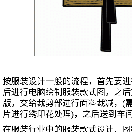
按服装设计一般的流程，首先要进
后进行电脑绘制服装款式图，之后
版，交给裁剪部进行面料裁减，(
片进行绣印花处理)，之后送到车
在服装行业中的服装款式设计、图