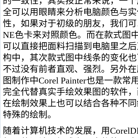
的一致性，其实按正常来说，一个
全可以用眼睛来分析电脑颜色与实
性，如果对于初级的朋友，我们可以
NE色卡来对照颜色。而在款式图
可以直接把面料扫描到电脑里之后
构中，其次款式图中线条的变化也
不过没有前者直观、强烈。另外在
图制作中Corel Painter也是
完全代替真实手绘效果图的软件，
在绘制效果上也可以结合各种不同
特殊的绘制。
随着计算机技术的发展，用CorelDRAW、