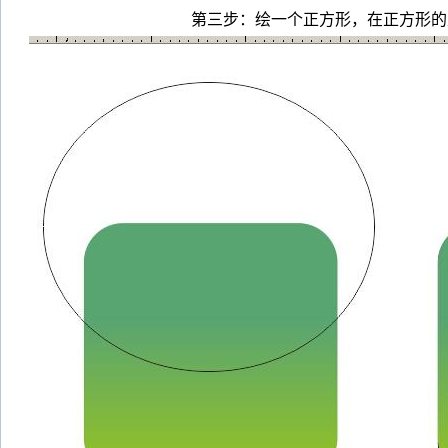
第三步：绘一个正方形，在正方形的