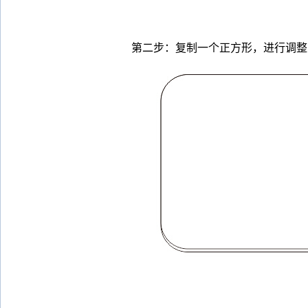
第二步：复制一个正方形，进行调整