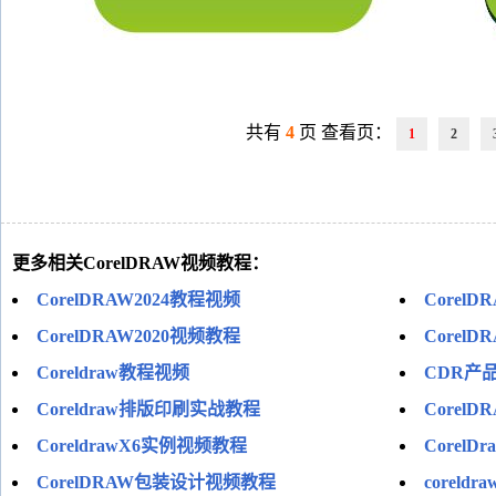
共有
4
页 查看页：
1
2
更多相关CorelDRAW视频教程：
CorelDRAW2024教程视频
Core
CorelDRAW2020视频教程
Corel
Coreldraw教程视频
CDR产
Coreldraw排版印刷实战教程
Corel
CoreldrawX6实例视频教程
Corel
CorelDRAW包装设计视频教程
coreld