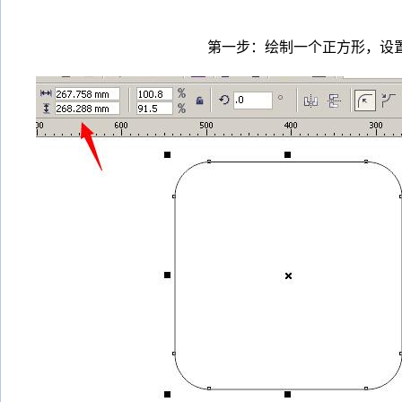
第一步：绘制一个正方形，设