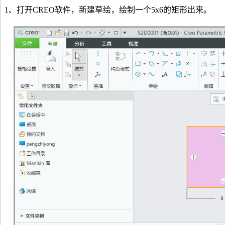
1、打开CREO软件，新建草绘，绘制一个5x6的矩形出来。