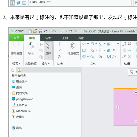
2、本来是有尺寸标注的，也不知道设置了那里，发现尺寸标