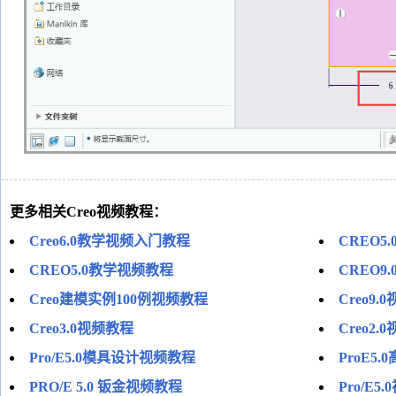
更多相关Creo视频教程：
Creo6.0教学视频入门教程
CREO5
CREO5.0教学视频教程
CREO9
Creo建模实例100例视频教程
Creo9.
Creo3.0视频教程
Creo2.
Pro/E5.0模具设计视频教程
ProE5
PRO/E 5.0 钣金视频教程
Pro/E5