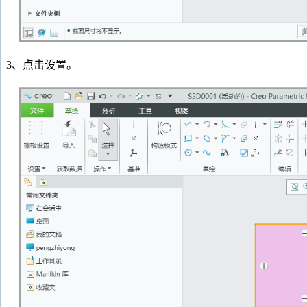
3、点击设置。