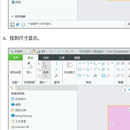
4、找到尺寸显示。