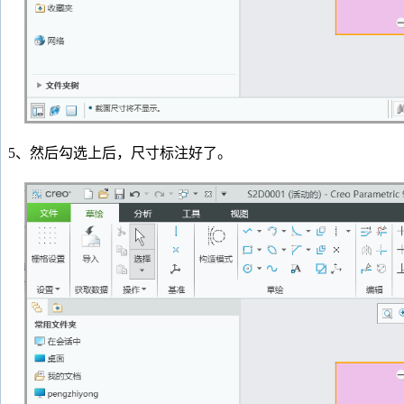
5、然后勾选上后，尺寸标注好了。