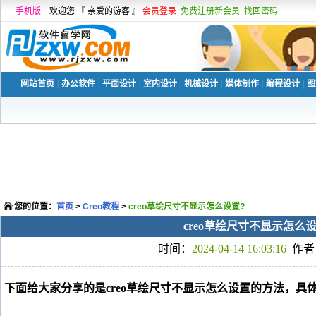
手机版
欢迎您 『 亲爱的游客 』
会员登录
免费注册新会员
找回密码
网站首页
|
办公软件
|
平面设计
|
室内设计
|
机械设计
|
媒体制作
|
编程设计
|
图
您的位置：
首页
>
Creo教程
>
creo草绘尺寸不显示怎么设置?
creo草绘尺寸不显示怎么设
时间：
2024-04-14 16:03:16
作者
下面给大家分享的是creo草绘尺寸不显示怎么设置的方法，具