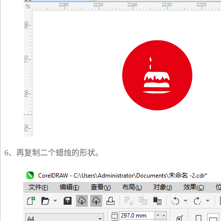
6、再复制二个蜡烛的形状。