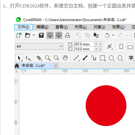
1、打开CDR2024软件，新建空白文档，创建一个正圆出来并