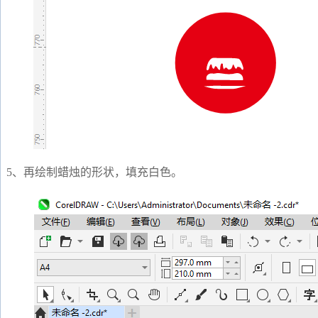
5、再绘制蜡烛的形状，填充白色。