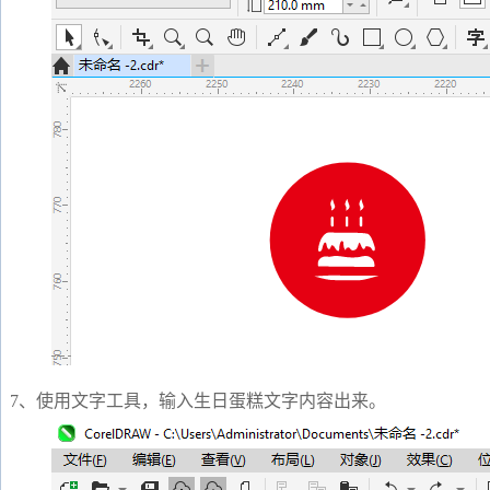
7、使用文字工具，输入生日蛋糕文字内容出来。