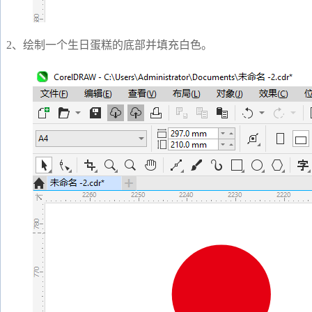
2、绘制一个生日蛋糕的底部并填充白色。