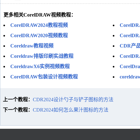
更多相关CorelDRAW视频教程：
CorelDRAW2024教程视频
Core
CorelDRAW2020视频教程
Corel
Coreldraw教程视频
CDR产
Coreldraw排版印刷实战教程
Corel
CoreldrawX6实例视频教程
Corel
CorelDRAW包装设计视频教程
coreld
上一个教程：
CDR2024设计勺子与铲子图标的方法
下一个教程：
CDR2024如何怎么果汁图标的方法