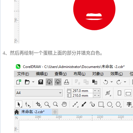
4、然后再绘制一个蛋糕上面的部分并填充白色。