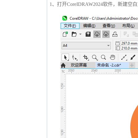
1、打开CoreIDRAW2024软件，