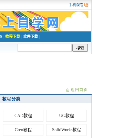
手机观看
S
|
教程下载
|
软件下载
|
返回首页
教程分类
CAD教程
UG教程
Creo教程
SolidWorks教程