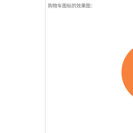
购物车图标的效果图：