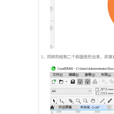
5、同样的绘制二个斜面矩形出来，并填