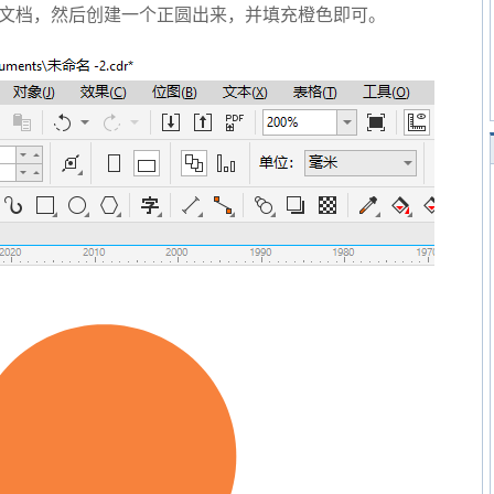
新建空白文档，然后创建一个正圆出来，并填充橙色即可。