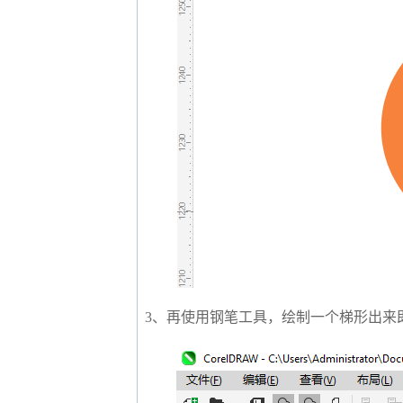
3、再使用钢笔工具，绘制一个梯形出来