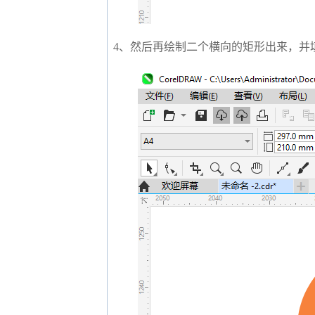
4、然后再绘制二个横向的矩形出来，并