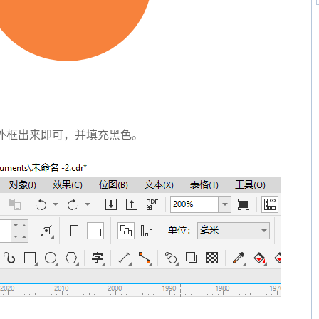
外框出来即可，并填充黑色。