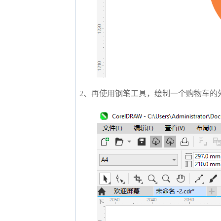
2、再使用钢笔工具，绘制一个购物车的