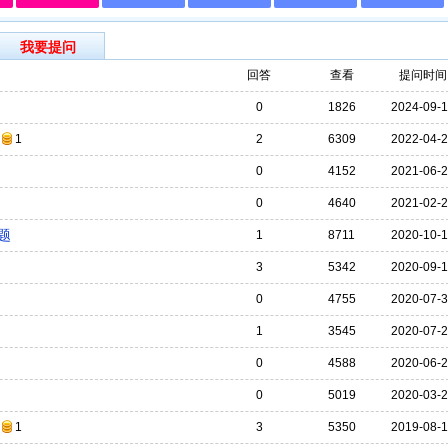
我要提问
回答
查看
提问时间
0
1826
2024-09-
1
2
6309
2022-04-
0
4152
2021-06-
0
4640
2021-02-
题
1
8711
2020-10-
3
5342
2020-09-
0
4755
2020-07-
1
3545
2020-07-
0
4588
2020-06-
0
5019
2020-03-
1
3
5350
2019-08-