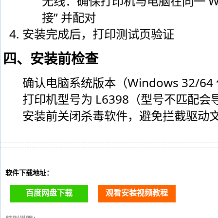
无线：确保打印机与电脑在同一 Wi
接” 并配对
安装完成后，打印测试页验证
四、安装前检查
确认电脑系统版本（Windows 32/64
打印机型号为 L6398（型号不匹配
安装前关闭杀毒软件，避免拦截驱动
软件下载地址：
百度网盘下载
观看安装视频教程