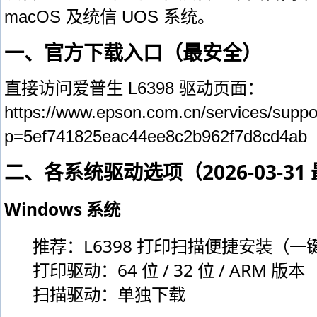
macOS 及统信 UOS 系统。
一、官方下载入口（最安全）
直接访问爱普生 L6398 驱动页面：
https://www.epson.com.cn/services/suppo
p=5ef741825eac44ee8c2b962f7d8cd4ab
二、各系统驱动选项（2026-03-31
Windows 系统
推荐：L6398 打印扫描便捷安装（一
打印驱动：64 位 / 32 位 / ARM 版本
扫描驱动：单独下载