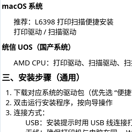
macOS 系统
推荐：L6398 打印扫描便捷安装
打印驱动 / 扫描驱动
统信 UOS（国产系统）
AMD CPU：打印驱动、扫描驱动、
三、安装步骤（通用）
下载对应系统的驱动包（优先选 “便捷
双击运行安装程序，按向导操作
连接方式：
USB：安装提示时用 USB 线连