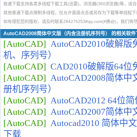
极速下载支持各类多线程下载工具(迅雷)、浏览器(360浏览器)等，适
其他普通下载点限制多线程，仅允许直接点击或另存为下载等单线程下
如有侵犯您的版权，请及时联系284275253#qq.com(#换@)，我们
AutoCAD2008简体中文版（内含注册机序列号） 的相关软
[AutoCAD]
AutoCAD2010破
机、序列号）
[AutoCAD]
CAD2010破解版64
[AutoCAD]
AutoCAD2008简
册机序列号）
[AutoCAD]
AutoCAD2012 6
[AutoCAD]
AutoCAD2007简
[AutoCAD]
Autocad2010 简
下载