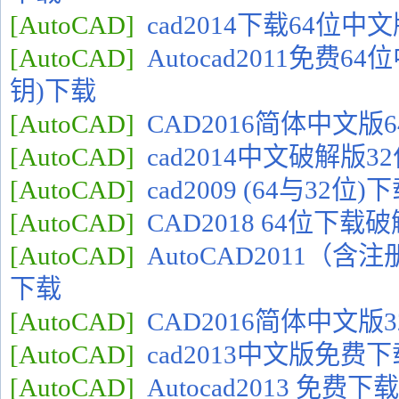
[AutoCAD]
cad2014下载64位中
[AutoCAD]
Autocad2011免费
钥)下载
[AutoCAD]
CAD2016简体中文版
[AutoCAD]
cad2014中文破解版3
[AutoCAD]
cad2009 (64与32
[AutoCAD]
CAD2018 64位下载
[AutoCAD]
AutoCAD2011（
下载
[AutoCAD]
CAD2016简体中文版
[AutoCAD]
cad2013中文版免费下
[AutoCAD]
Autocad2013 免