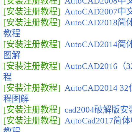
[安装注册教程]
AutoCAD200
[安装注册教程]
AutoCAD200
[安装注册教程]
AutoCAD2018
教程
[安装注册教程]
AutoCAD201
图解
[安装注册教程]
AutoCAD2016
程
[安装注册教程]
AutoCAD2014
程图解
[安装注册教程]
cad2004破解版
[安装注册教程]
AutoCad201
教程