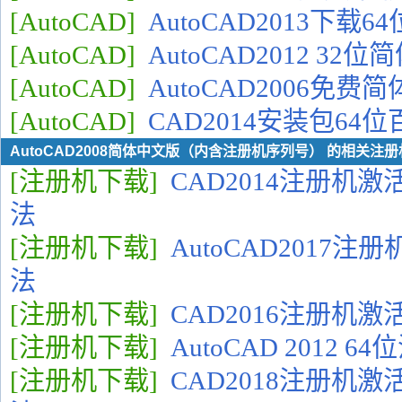
[AutoCAD]
AutoCAD2013下载
[AutoCAD]
AutoCAD2012 3
[AutoCAD]
AutoCAD2006免
[AutoCAD]
CAD2014安装包64
AutoCAD2008简体中文版（内含注册机序列号） 的相关注
[注册机下载]
CAD2014注册机
法
[注册机下载]
AutoCAD2017
法
[注册机下载]
CAD2016注册机
[注册机下载]
AutoCAD 2012 
[注册机下载]
CAD2018注册机