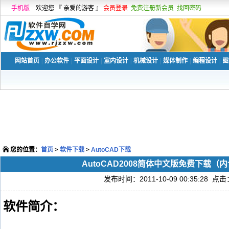
手机版
欢迎您 『 亲爱的游客 』
会员登录
免费注册新会员
找回密码
网站首页
|
办公软件
|
平面设计
|
室内设计
|
机械设计
|
媒体制作
|
编程设计
|
图
您的位置：
首页
>
软件下载
>
AutoCAD下载
AutoCAD2008简体中文版免费下载
发布时间：2011-10-09 00:35:28 点击
软件简介：