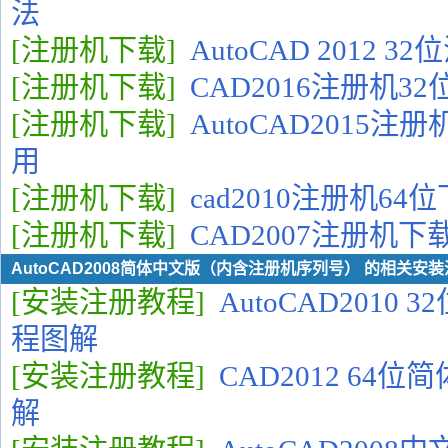
法
[注册机下载]
AutoCAD 2012 
[注册机下载]
CAD2016注册机3
[注册机下载]
AutoCAD2015
用
[注册机下载]
cad2010注册机6
[注册机下载]
CAD2007注册机
AutoCAD2008简体中文版（内含注册机序列号） 的相关安
[安装注册教程]
AutoCAD2010
程图解
[安装注册教程]
CAD2012 64
解