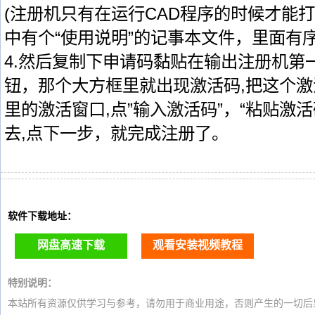
(注册机只有在运行CAD程序的时候才能打开
中有个“使用说明”的记事本文件，里面有
4.然后复制下申请码黏贴在输出注册机第一行,点
钮，那个大方框里就出现激活码,把这个激
里的激活窗口,点”输入激活码”，“粘贴激
去,点下一步，就完成注册了。
软件下载地址：
网盘高速下载
观看安装视频教程
特别说明：
本站所有资源仅供学习与参考，请勿用于商业用途，否则产生的一切后