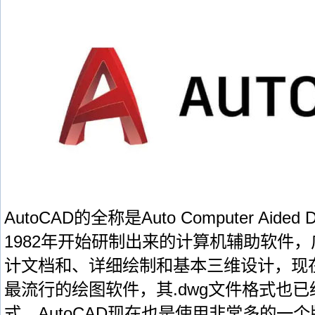
AutoCAD的全称是Auto Computer Aid
1982年开始研制出来的计算机辅助软件
计文档和、详细绘制和基本三维设计，现
最流行的绘图软件，其.dwg文件格式也
式。AutoCAD现在也是使用非常多的一