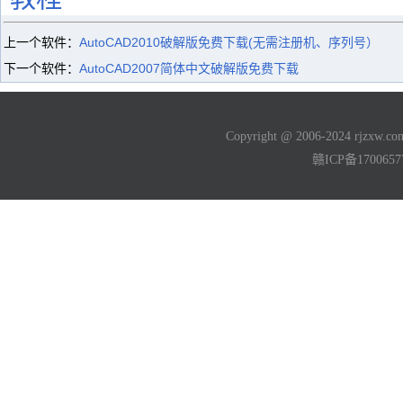
上一个软件：
AutoCAD2010破解版免费下载(无需注册机、序列号）
下一个软件：
AutoCAD2007简体中文破解版免费下载
Copyright @ 2006-2024 rjzxw
赣ICP备170065