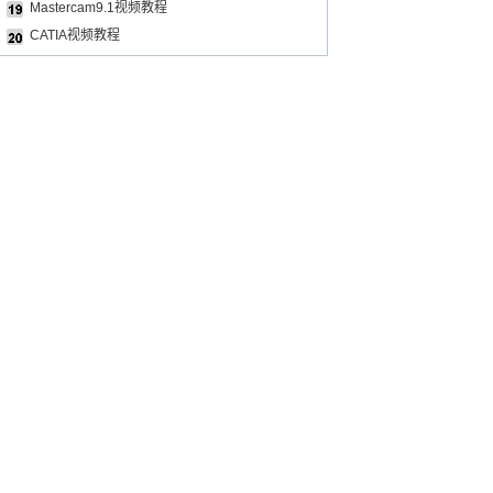
Mastercam9.1视频教程
CATIA视频教程