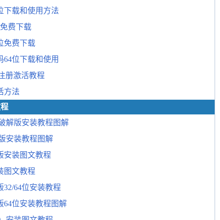
4位下载和使用方法
册机免费下载
4位免费下载
活码64位下载和使用
载和注册激活教程
活方法
教程
位中文破解版安装教程图解
中文版安装教程图解
破解版安装图文教程
安装图文教程
版32/64位安装教程
中文版64位安装教程图解
64位）安装图文教程