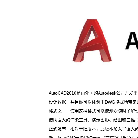
AutoCAD2010是由外国的Autodesk公
设计数据，并且你可以体验下DWG格式所带来
格式之一，使用这种格式可以使观众随时了解设计
借助强大的渲染工具、演示图形、绘图和三维打
正式发布，相对于旧版本，此版本加入了强大的
能。AutoCAD一些软件一直以文章编制出