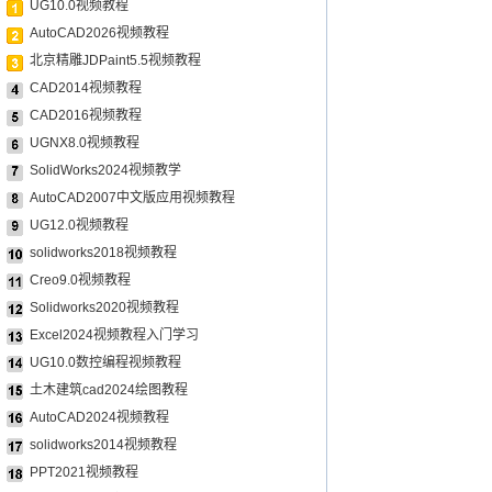
UG10.0视频教程
AutoCAD2026视频教程
北京精雕JDPaint5.5视频教程
CAD2014视频教程
CAD2016视频教程
UGNX8.0视频教程
SolidWorks2024视频教学
AutoCAD2007中文版应用视频教程
UG12.0视频教程
solidworks2018视频教程
Creo9.0视频教程
Solidworks2020视频教程
Excel2024视频教程入门学习
UG10.0数控编程视频教程
土木建筑cad2024绘图教程
AutoCAD2024视频教程
solidworks2014视频教程
PPT2021视频教程