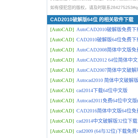
如有侵犯您的版权，请及时联系284275253#q
CAD2010破解版64位 的相关软件下载
[AutoCAD]
AutoCAD2010破解版免
[AutoCAD]
CAD2010破解版64位免费下
[AutoCAD]
AutoCAD2008简体中
[AutoCAD]
AutoCAD2012 64位简体
[AutoCAD]
AutoCAD2007简体中文破
[AutoCAD]
Autocad2010 简体中文
[AutoCAD]
cad2014下载64位中文版
[AutoCAD]
Autocad2011免费64位中
[AutoCAD]
CAD2016简体中文版64位
[AutoCAD]
cad2014中文破解版32位下载
[AutoCAD]
cad2009 (64与32位)下载