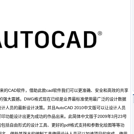
司开发出来的CAD软件，借助此款cad软件我们可以更准确、安全和高效的共享
的强大震撼。DWG格式现在已经是业界最标准使用最广泛的设计数据
人员的最新设计决策。并且AutoCAD 2010中文版可以让设计人员
印功能设计出更为成功的作品出来。此简体中文版于2009年3月23号
包括自由形式的设计工具、更好的pdf格式支持和参数化绘图等等功
色而闻名，借助其强大的编制工具使得设计人员可以加速项目的完成。使用