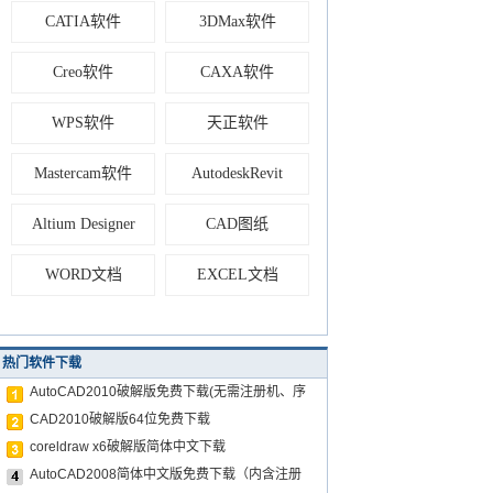
CATIA软件
3DMax软件
Creo软件
CAXA软件
WPS软件
天正软件
Mastercam软件
AutodeskRevit
Altium Designer
CAD图纸
WORD文档
EXCEL文档
热门软件下载
AutoCAD2010破解版免费下载(无需注册机、序
CAD2010破解版64位免费下载
coreldraw x6破解版简体中文下载
AutoCAD2008简体中文版免费下载（内含注册