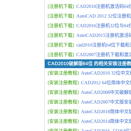
[注册机下载]
CAD2018注册机激活码6
[注册机下载]
AutoCAD 2012 32位注
[注册机下载]
CAD2016注册机32位与6
[注册机下载]
AutoCAD2015注册机激
[注册机下载]
cad2010注册机64位下
[注册机下载]
CAD2007注册机下载和激
CAD2010破解版64位 的相关安装注册
[安装注册教程]
AutoCAD2010 32
[安装注册教程]
CAD2012 64位简体
[安装注册教程]
AutoCAD2008中文
[安装注册教程]
AutoCAD2007中文版
[安装注册教程]
AutoCAD2018简体中文
[安装注册教程]
AutoCAD2014简体
[安装注册教程]
AutoCAD2016（32/