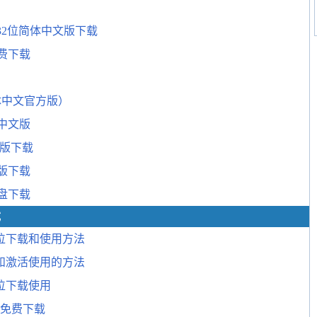
机）32位简体中文版下载
免费下载
（简体中文官方版）
费中文版
中文版下载
文版下载
网盘下载
载
4位下载和使用方法
下载和激活使用的方法
4位下载使用
册机免费下载