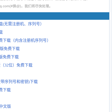
q.com(#换@)，我们将尽快处理。
费下载(无需注册机、序列号）
载
文版免费下载（内含注册机序列号）
中文版免费下载
解版免费下载
破解版（32位）免费下载
文版(带序列号和密钥)下载
免费下载
免费中文版