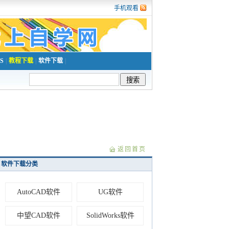
手机观看
S
|
教程下载
|
软件下载
|
返回首页
软件下载分类
AutoCAD软件
UG软件
中望CAD软件
SolidWorks软件