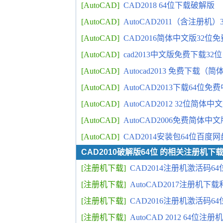
[AutoCAD]
CAD2018 64位下载破解版
[AutoCAD]
AutoCAD2011（含注册
[AutoCAD]
CAD2016简体中文版32位
[AutoCAD]
cad2013中文版免费下载32位
[AutoCAD]
Autocad2013 免费下载
[AutoCAD]
AutoCAD2013下载64位免
[AutoCAD]
AutoCAD2012 32位简体
[AutoCAD]
AutoCAD2006免费简体中
[AutoCAD]
CAD2014安装包64位百度
CAD2010破解版64位 的相关注册机下
[注册机下载]
CAD2014注册机激活码6
[注册机下载]
AutoCAD2017注册机
[注册机下载]
CAD2016注册机激活码6
[注册机下载]
AutoCAD 2012 64位注