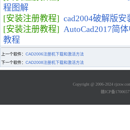
程图解
[安装注册教程]
cad2004破解版
[安装注册教程]
AutoCad201
教程
上一个软件：
CAD2006注册机下载和激活方法
下一个软件：
CAD2008注册机下载和激活方法
Copyright @ 2006-2024 rjzxw
赣ICP备170065