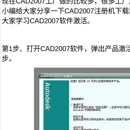
现在CAD2007工厂做的比较多，很多工
小编给大家分享一下CAD2007注册机下
大家学习CAD2007软件激活。
第1步、打开CAD2007软件，弹出产品
步。