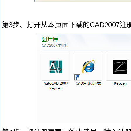
第3步、打开从本页面下载的CAD2007注