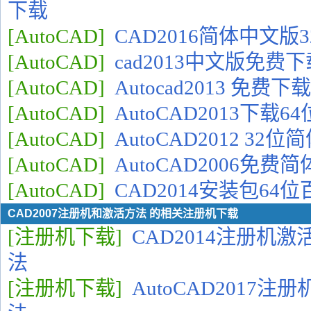
下载
[AutoCAD]
CAD2016简体中文版
[AutoCAD]
cad2013中文版免费下
[AutoCAD]
Autocad2013 免
[AutoCAD]
AutoCAD2013下载
[AutoCAD]
AutoCAD2012 3
[AutoCAD]
AutoCAD2006免
[AutoCAD]
CAD2014安装包64
CAD2007注册机和激活方法 的相关注册机下载
[注册机下载]
CAD2014注册机
法
[注册机下载]
AutoCAD2017