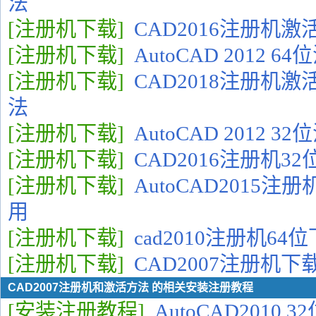
法
[注册机下载]
CAD2016注册机
[注册机下载]
AutoCAD 2012 
[注册机下载]
CAD2018注册机
法
[注册机下载]
AutoCAD 2012 
[注册机下载]
CAD2016注册机3
[注册机下载]
AutoCAD2015
用
[注册机下载]
cad2010注册机6
[注册机下载]
CAD2007注册机
CAD2007注册机和激活方法 的相关安装注册教程
[安装注册教程]
AutoCAD2010