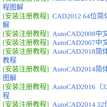
程图解
[安装注册教程]
CAD2012 64
解
[安装注册教程]
AutoCAD200
[安装注册教程]
AutoCAD200
[安装注册教程]
AutoCAD2018
教程
[安装注册教程]
AutoCAD201
图解
[安装注册教程]
AutoCAD2016
程
[安装注册教程]
AutoCAD2014