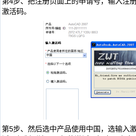
第4步、把注册页面上的申请号，输入注册机中
激活码。
第5步、然后选中产品使用中国，选输入