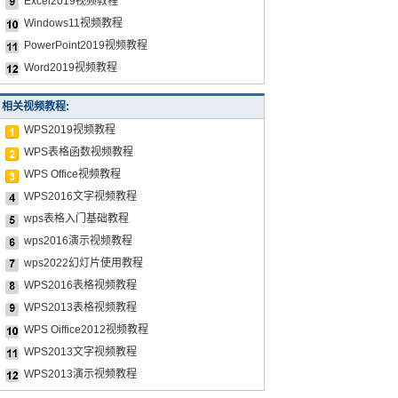
Excel2019视频教程
Windows11视频教程
PowerPoint2019视频教程
Word2019视频教程
相关视频教程:
WPS2019视频教程
WPS表格函数视频教程
WPS Office视频教程
WPS2016文字视频教程
wps表格入门基础教程
wps2016演示视频教程
wps2022幻灯片使用教程
WPS2016表格视频教程
WPS2013表格视频教程
WPS Oiffice2012视频教程
WPS2013文字视频教程
WPS2013演示视频教程