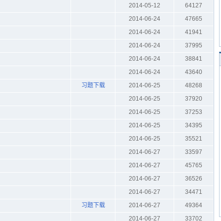
2014-05-12
64127
2014-06-24
47665
2014-06-24
41941
2014-06-24
37995
2014-06-24
38841
2014-06-24
43640
习题下载
2014-06-25
48268
2014-06-25
37920
2014-06-25
37253
2014-06-25
34395
2014-06-25
35521
2014-06-27
33597
2014-06-27
45765
2014-06-27
36526
2014-06-27
34471
习题下载
2014-06-27
49364
2014-06-27
33702