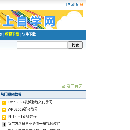
手机观看
S
|
教程下载
|
软件下载
|
返回首页
热门视频教程:
Excel2024视频教程入门学习
WPS2019视频教程
PPT2021视频教程
新东方新概念英语第一册视频教程