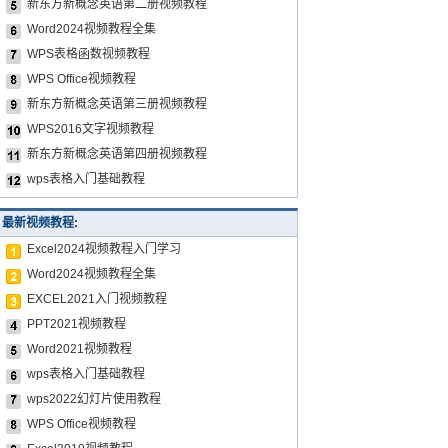
新东方新概念英语第二册视频教程
Word2024视频教程全集
WPS表格函数视频教程
WPS Office视频教程
新东方新概念英语第三册视频教程
WPS2016文字视频教程
新东方新概念英语第四册视频教程
wps表格入门基础教程
最新视频教程:
Excel2024视频教程入门学习
Word2024视频教程全集
EXCEL2021入门视频教程
PPT2021视频教程
Word2021视频教程
wps表格入门基础教程
wps2022幻灯片使用教程
WPS Office视频教程