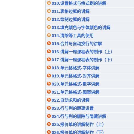
010.设置格式与格式刷的讲解
011.表格边框的讲解
012.绘制边框的讲解
013.填充颜色与字体颜色的讲解
014.清除等工具的使用
015.合并与自动换行的讲解
016.讲解一周课程表的制作（上）
017.讲解一周课程表的制作（下）
018.单元格格式-字体讲解
019.单元格格式-对齐讲解
020.单元格格式-数字讲解
021.单元格格式-图案讲解
022.自动求和的讲解
023.行与列的距离设置
024.行与列的删除与隐藏讲解
025.报价单的讲解制作（上）
026.报价单的讲解制作（下）