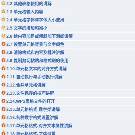
2.2.其他表格使用的讲解
2.3.单元格输入内容
2.4.单元格字体与字体大小使用
2.5.文字的增加和减小
2.6.给内容加粗或倾斜加下划线讲解
2.7.设置单元格背景与文字颜色
2.8.清除格式和内容及批注讲解
2.9.复制剪切粘贴和格式刷的使用
2.10.单元格文本的对齐方式讲解
2.11.自动换行与手动换行讲解
2.12.合并单元格讲解
2.13.文件保存的技巧讲解
2.14.WPS表格文件的打开
2.15.单元格格式-数字类讲解
2.16.各种数字格式设置讲解
2.17.单元格格式-对齐文本属性讲解
2.18.单元格格式-字体设置