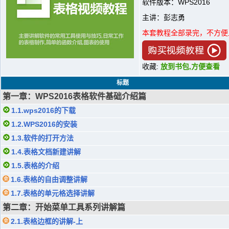
软件版本：WPS2016
主讲：彭志勇
本套教程全部录完，不方便
收藏:
放到书包,方便查看
标题
第一章：WPS2016表格软件基础介绍篇
1.1.wps2016的下载
1.2.WPS2016的安装
1.3.软件的打开方法
1.4.表格文档新建讲解
1.5.表格的介绍
1.6.表格的自由调整讲解
1.7.表格的单元格选择讲解
第二章：开始菜单工具系列讲解篇
2.1.表格边框的讲解-上