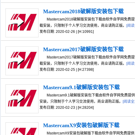
Mastercam2018破解版安装包下载
Mastercam2018破解版安装包下载由软件自学网免
载安装，只限制于个人学习交流使用，商业请购正版。
[阅读
发布日期: 2020-02-26 | [H:10991]
Mastercam2017破解版安装包下载
Mastercam2017破解版安装包下载由软件自学网免
载安装，只限制于个人学习交流使用，商业请购正版。
[阅读
发布日期: 2020-02-25 | [H:27398]
Mastercam9.1破解版安装包下载
Mastercam9.1破解版安装包下载由软件自学网免费
安装，只限制于个人学习交流使用，商业请购正版。
[阅读全
发布日期: 2020-02-23 | [H:28204]
MastercamX9安装包破解版下载
MastercamX9安装包破解版下载由软件自学网免费