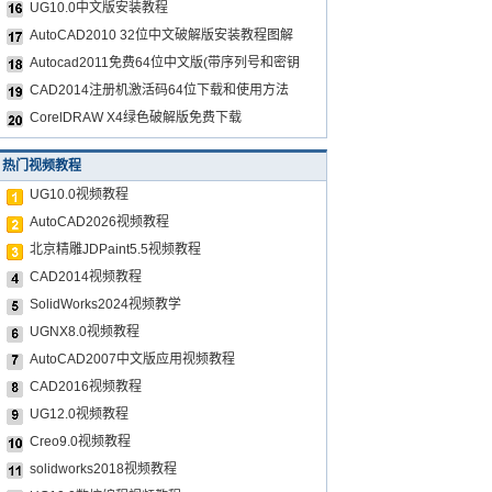
UG10.0中文版安装教程
AutoCAD2010 32位中文破解版安装教程图解
Autocad2011免费64位中文版(带序列号和密钥
CAD2014注册机激活码64位下载和使用方法
CorelDRAW X4绿色破解版免费下载
热门视频教程
UG10.0视频教程
AutoCAD2026视频教程
北京精雕JDPaint5.5视频教程
CAD2014视频教程
SolidWorks2024视频教学
UGNX8.0视频教程
AutoCAD2007中文版应用视频教程
CAD2016视频教程
UG12.0视频教程
Creo9.0视频教程
solidworks2018视频教程