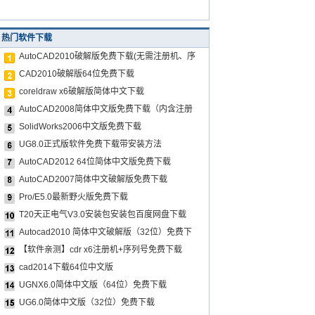
热门软件下载
AutoCAD2010破解版免费下载(无需注册机、序
CAD2010破解版64位免费下载
coreldraw x6破解版简体中文下载
AutoCAD2008简体中文版免费下载（内含注册
SolidWorks2006中文版免费下载
UG8.0正式版软件免费下载带安装方法
AutoCAD2012 64位简体中文版免费下载
AutoCAD2007简体中文破解版免费下载
Pro/E5.0最新野火版免费下载
T20天正电气V3.0安装包安装包百度网盘下载
Autocad2010 简体中文破解版（32位）免费下
【软件亲测】cdr x6注册机+序列号免费下载
cad2014下载64位中文版
UGNX6.0简体中文版（64位）免费下载
UG6.0简体中文版（32位）免费下载