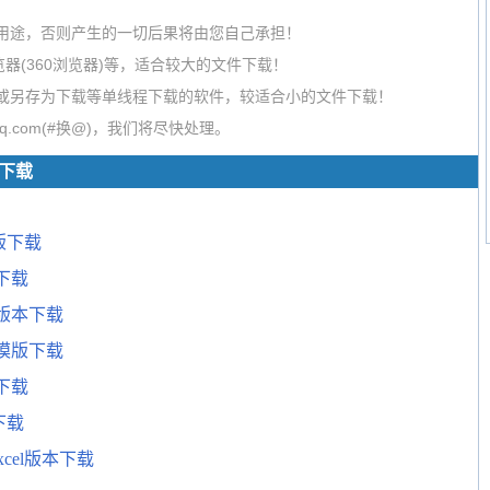
用途，否则产生的一切后果将由您自己承担！
器(360浏览器)等，适合较大的文件下载！
或另存为下载等单线程下载的软件，较适合小的文件下载！
q.com(#换@)，我们将尽快处理。
档下载
版下载
下载
版本下载
模版下载
下载
下载
cel版本下载