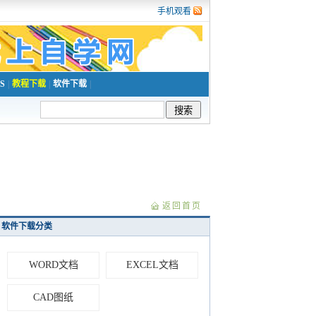
手机观看
S
|
教程下载
|
软件下载
|
返回首页
软件下载分类
WORD文档
EXCEL文档
CAD图纸