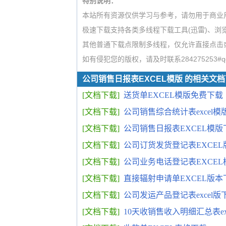
特别说明：
本站所有资源仅供学习与参考，请勿用于商业
极速下载支持各类多线程下载工具(迅雷)、浏览
其他普通下载点限制多线程，仅允许直接点击
如有侵犯您的版权，请及时联系284275253#q
公司销售日报表EXCEL模版 的相关文
[文档下载]
送货单EXCEL模版免费下载
[文档下载]
公司销售综合统计表excel模
[文档下载]
公司销售日报表EXCEL模版
[文档下载]
公司订货发货登记表EXCEL
[文档下载]
公司业务电话登记表EXCEL
[文档下载]
直接辐射申请单EXCEL版本
[文档下载]
公司发运产品登记表excel版
[文档下载]
10天收销售收入明细汇总表ex