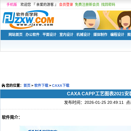
手机版
欢迎您 『 亲爱的游客 』
会员登录
免费注册新会员
找回密码
网站首页
|
办公软件
|
平面设计
|
室内设计
|
机械设计
|
媒体制作
|
编程设计
|
图
您的位置：
首页
>
软件下载
>
CAXA下载
CAXA CAPP工艺图表2021
发布时间：2026-01-25 20:49:11 
软件简介：