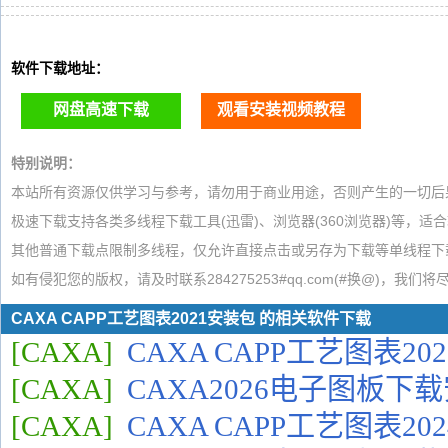
软件下载地址：
网盘高速下载
观看安装视频教程
特别说明：
本站所有资源仅供学习与参考，请勿用于商业用途，否则产生的一切后
极速下载支持各类多线程下载工具(迅雷)、浏览器(360浏览器)等，适
其他普通下载点限制多线程，仅允许直接点击或另存为下载等单线程下
如有侵犯您的版权，请及时联系284275253#qq.com(#换@)，我们
CAXA CAPP工艺图表2021安装包 的相关软件下载
[CAXA]
CAXA CAPP工艺图表2
[CAXA]
CAXA2026电子图板下
[CAXA]
CAXA CAPP工艺图表2