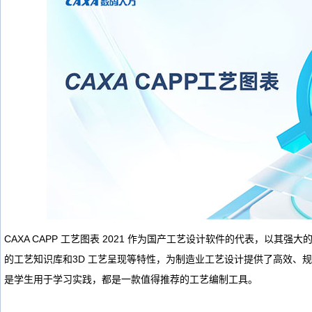
CAXA CAPP 工艺图表 2021 作为国产工艺设计软件的代表，以其
的工艺知识库和3D 工艺呈现等特性，为制造业工艺设计提供了高效、
是学生用于学习实践，都是一款值得推荐的工艺编制工具。