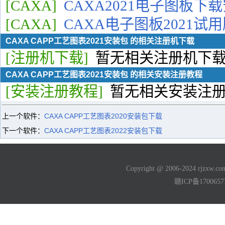
[CAXA]
CAXA2021电子图板下
[CAXA]
CAXA电子图板2021试
CAXA CAPP工艺图表2021安装包 的相关注册机下载
[注册机下载]
暂无相关注册机下
CAXA CAPP工艺图表2021安装包 的相关安装注册教程
[安装注册教程]
暂无相关安装注
上一个软件：
CAXA CAPP工艺图表2020安装包下载
下一个软件：
CAXA CAPP工艺图表2022安装包下载
Copyright @ 2006-2024 rjzxw
赣ICP备170065