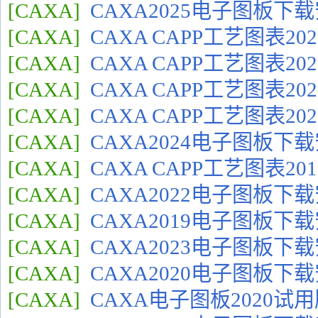
[CAXA]
CAXA2025电子图板下
[CAXA]
CAXA CAPP工艺图表2
[CAXA]
CAXA CAPP工艺图表2
[CAXA]
CAXA CAPP工艺图表2
[CAXA]
CAXA CAPP工艺图表2
[CAXA]
CAXA2024电子图板下
[CAXA]
CAXA CAPP工艺图表2
[CAXA]
CAXA2022电子图板下
[CAXA]
CAXA2019电子图板下
[CAXA]
CAXA2023电子图板下
[CAXA]
CAXA2020电子图板下
[CAXA]
CAXA电子图板2020试