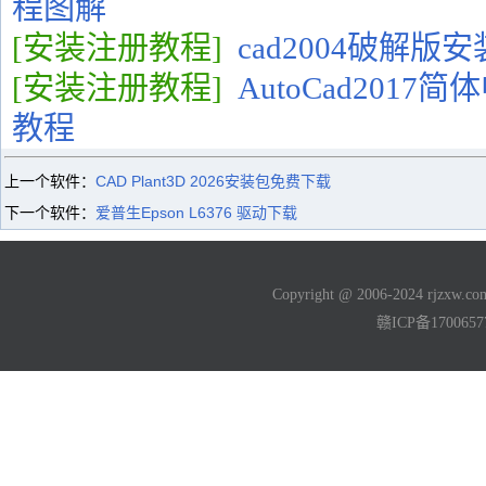
程图解
[安装注册教程]
cad2004破解版
[安装注册教程]
AutoCad201
教程
上一个软件：
CAD Plant3D 2026安装包免费下载
下一个软件：
爱普生Epson L6376 驱动下载
Copyright @ 2006-2024 rjzxw
赣ICP备170065