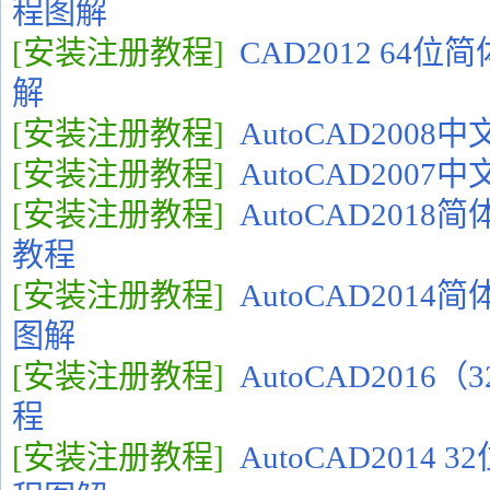
程图解
[安装注册教程]
CAD2012 64
解
[安装注册教程]
AutoCAD200
[安装注册教程]
AutoCAD200
[安装注册教程]
AutoCAD2018
教程
[安装注册教程]
AutoCAD201
图解
[安装注册教程]
AutoCAD2016
程
[安装注册教程]
AutoCAD2014