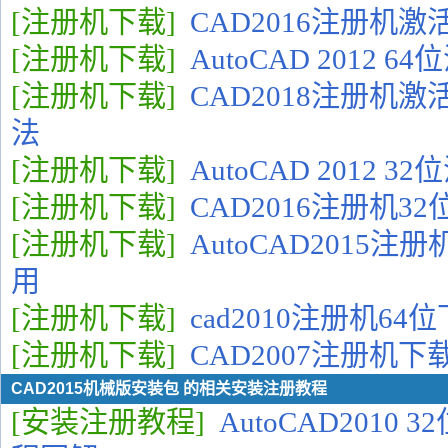
[注册机下载]
CAD2016注册机
[注册机下载]
AutoCAD 2012 
[注册机下载]
CAD2018注册机
法
[注册机下载]
AutoCAD 2012 
[注册机下载]
CAD2016注册机3
[注册机下载]
AutoCAD2015
用
[注册机下载]
cad2010注册机6
[注册机下载]
CAD2007注册机
CAD2015机械版安装包 的相关安装注册教程
[安装注册教程]
AutoCAD2010