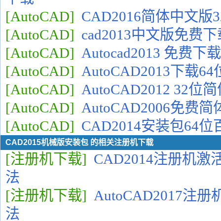
[AutoCAD]
CAD2016简体中文版
[AutoCAD]
cad2013中文版免费下
[AutoCAD]
Autocad2013 免
[AutoCAD]
AutoCAD2013下载
[AutoCAD]
AutoCAD2012 3
[AutoCAD]
AutoCAD2006免
[AutoCAD]
CAD2014安装包64
CAD2015机械版安装包 的相关注册机下载
[注册机下载]
CAD2014注册机
法
[注册机下载]
AutoCAD2017
法