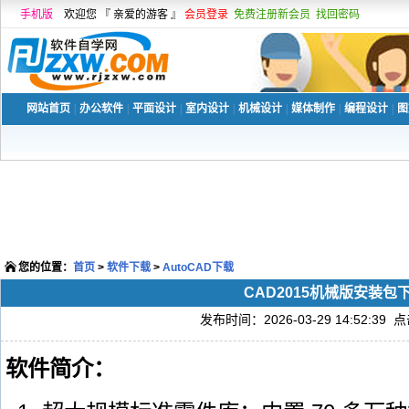
手机版
欢迎您 『 亲爱的游客 』
会员登录
免费注册新会员
找回密码
网站首页
|
办公软件
|
平面设计
|
室内设计
|
机械设计
|
媒体制作
|
编程设计
|
图
您的位置：
首页
>
软件下载
>
AutoCAD下载
CAD2015机械版安装包
发布时间：2026-03-29 14:52:39 
软件简介：